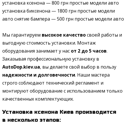
установка ксенона — 800 грн простые модели авто
установка биксенона — 1800 грн простые модели
авто снятие бампера — 500 грн простые модели авто
Мы гарантируем
высокое качество
своей работы и
выгодную стоимость установки. Монтаж
оборудования занимает у нас
от 2 до 5 часов
.
Заказывая профессиональную установку в
AutoDop.kiev.ua
, вы делаете свой выбор в пользу
надежности и долговечности
. Наши мастера
строго соблюдают технический регламент и
монтируют оборудование с использованием только
качественных комплектующих.
Установка ксенона Киев производится
в несколько этапов: