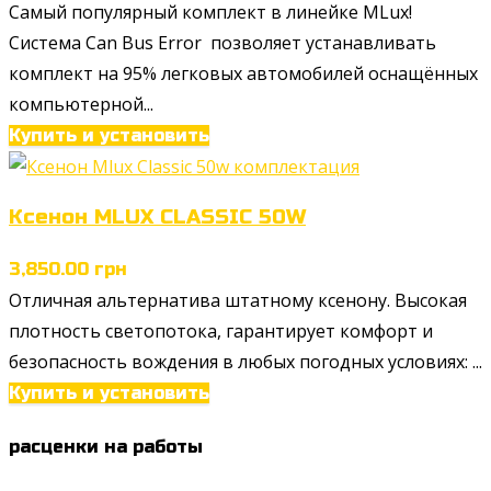
Самый популярный комплект в линейке MLux!
Система Can Bus Error позволяет устанавливать
комплект на 95% легковых автомобилей оснащённых
компьютерной...
Купить и установить
Ксенон MLUX CLASSIC 50W
3,850.00
грн
Отличная альтернатива штатному ксенону. Высокая
плотность светопотока, гарантирует комфорт и
безопасность вождения в любых погодных условиях: ...
Купить и установить
расценки на работы