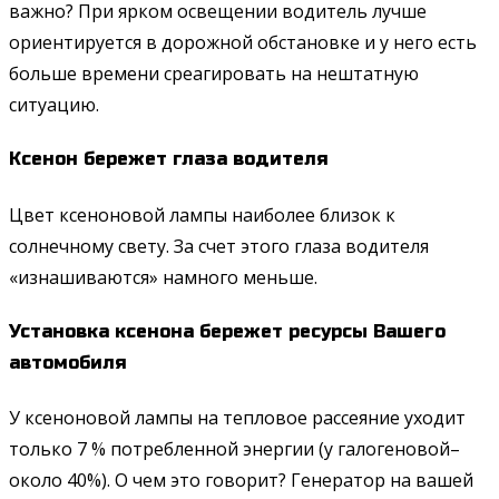
важно? При ярком освещении водитель лучше
ориентируется в дорожной обстановке и у него есть
больше времени среагировать на нештатную
ситуацию.
Ксенон бережет глаза водителя
Цвет ксеноновой лампы наиболее близок к
солнечному свету. За счет этого глаза водителя
«изнашиваются» намного меньше.
Установка ксенона бережет ресурсы Вашего
автомобиля
У ксеноновой лампы на тепловое рассеяние уходит
только 7 % потребленной энергии (у галогеновой–
около 40%). О чем это говорит? Генератор на вашей