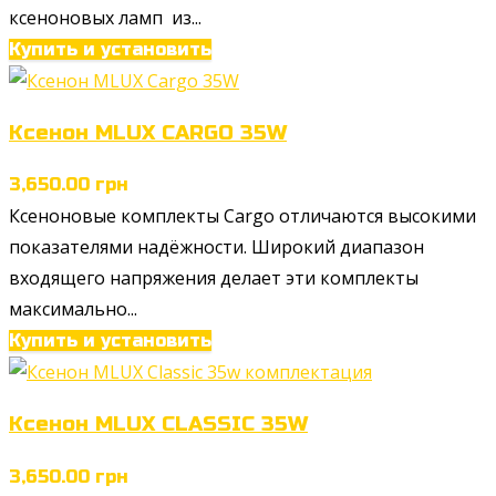
ксеноновых ламп из...
Купить и установить
Ксенон MLUX CARGO 35W
3,650.00
грн
Ксеноновые комплекты Cargo отличаются высокими
показателями надёжности. Широкий диапазон
входящего напряжения делает эти комплекты
максимально...
Купить и установить
Ксенон MLUX CLASSIC 35W
3,650.00
грн