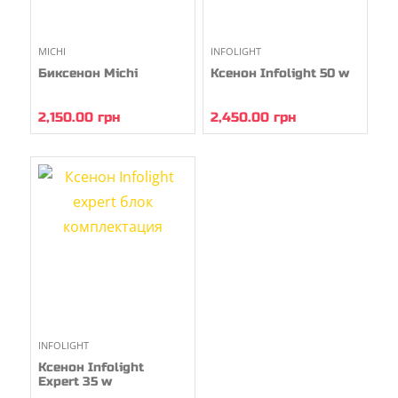
MICHI
INFOLIGHT
Биксенон Michi
Ксенон Infolight 50 w
2,150.00
грн
2,450.00
грн
INFOLIGHT
Ксенон Infolight
Expert 35 w