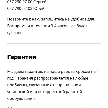
067 230-07-00 Сергей
067 790-02-03 Юрий
Позвоните к нам, запишитесь на удобное для
Вас время и в течении 3-4 часов все будет
сделано.
Гарантия
Мы даем гарантию на наши работы сроком на 1
год. Гарантия распространяется на любые
проблемы, связанные с неправильной
установкой или некорректной работой
оборудования .