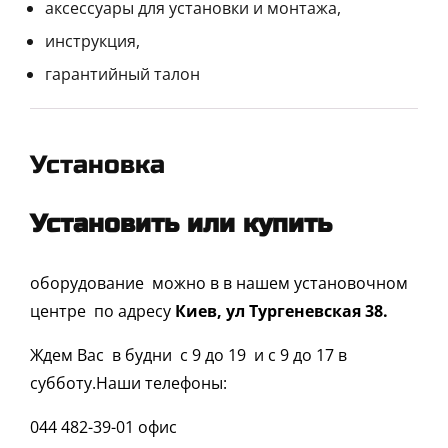
аксессуары для установки и монтажа,
инструкция,
гарантийный талон
Установка
Установить или купить
оборудование можно в в нашем установочном
центре по адресу
Киев, ул Тургеневская 38.
Ждем Вас в будни с 9 до 19 и с 9 до 17 в
субботу.Наши телефоны:
044 482-39-01 офис