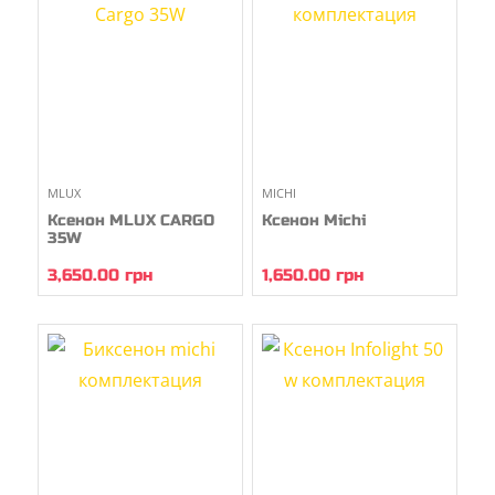
MLUX
MICHI
Ксенон MLUX CARGO
Ксенон Michi
35W
3,650.00
грн
1,650.00
грн