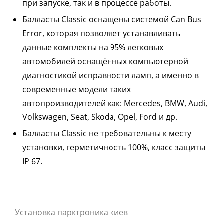
при запуске, так и в процессе работы.
Балласты Classic оснащены системой Can Bus
Error, которая позволяет устанавливать
данные комплекты на 95% легковых
автомобилей оснащённых компьютерной
диагностикой исправности ламп, а именно в
современные модели таких
автопроизводителей как: Mercedes, BMW, Audi,
Volkswagen, Seat, Skoda, Opel, Ford и др.
Балласты Classic не требовательны к месту
установки, герметичность 100%, класс защиты
IP 67.
Установка парктроника киев