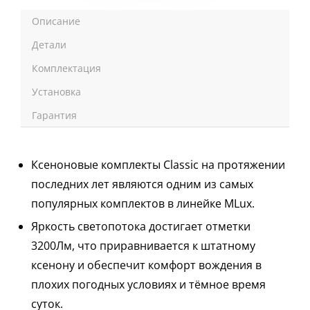
Описание
Детали
Комплектация
Установка
Гарантия
Ксеноновые комплекты Classic на протяжении
последних лет являются одним из самых
популярных комплектов в линейке MLux.
Яркость светопотока достигает отметки
3200Лм, что приравнивается к штатному
ксенону и обеспечит комфорт вождения в
плохих погодных условиях и тёмное время
суток.