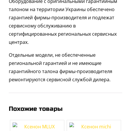
Оборудование с оригинальными гарантийным
талоном на территории Украины обеспечено
гарантией фирмы-производителя и подлежат
сервисному обслуживанию в
сертифицированных региональных сервисных
центрах.
Отдельные модели, не обеспеченные
региональной гарантией и не имеющие
гарантийного талона фирмы-производителя
ремонтируются сервисной службой дилера.
Похожие товары