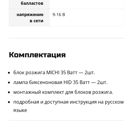
балластов
напряжение
9-16 В
в сети
Комплектация
блок розжига MICHI 35 Ватт — 2шт.
лампа биксеноновая HID 35 Ватт — 2шт.
монтажный комплект для блоков розжига.
подробная и доступная инструкция на русском
языке