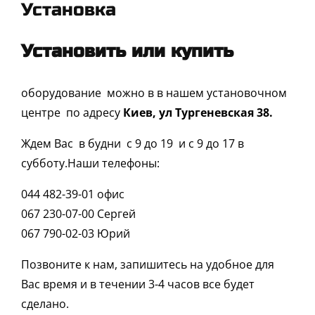
Установка
Установить или купить
оборудование можно в в нашем установочном
центре по адресу
Киев, ул Тургеневская 38.
Ждем Вас в будни с 9 до 19 и с 9 до 17 в
субботу.Наши телефоны:
044 482-39-01 офис
067 230-07-00 Сергей
067 790-02-03 Юрий
Позвоните к нам, запишитесь на удобное для
Вас время и в течении 3-4 часов все будет
сделано.