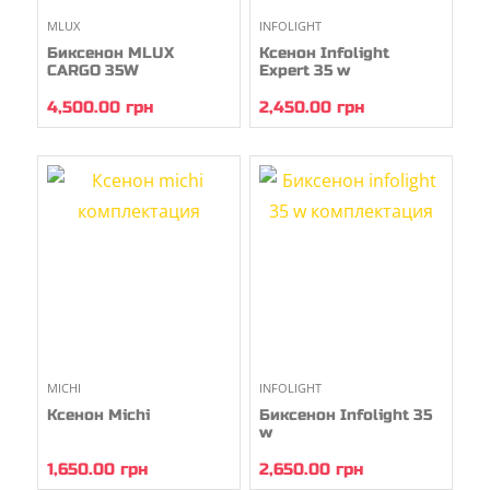
MLUX
INFOLIGHT
Биксенон MLUX
Ксенон Infolight
CARGO 35W
Expert 35 w
4,500.00
грн
2,450.00
грн
MICHI
INFOLIGHT
Ксенон Michi
Биксенон Infolight 35
w
1,650.00
грн
2,650.00
грн