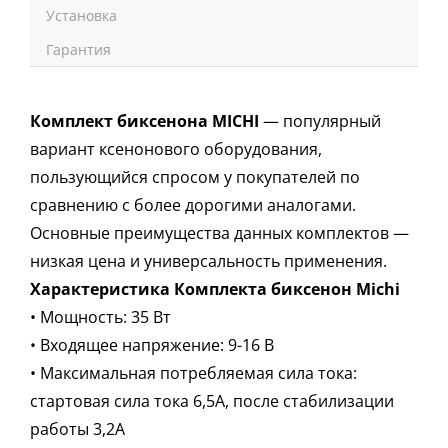
Установка
Гарантия
Комплект биксенона MICHI
— популярный
вариант ксенонового оборудования,
пользующийся спросом у покупателей по
сравнению с более дорогими аналогами.
Основные преимущества данных комплектов —
низкая цена и универсальность применения.
Характеристика Комплекта биксенон Michi
• Мощность: 35 Вт
• Входящее напряжение: 9-16 В
• Максимальная потребляемая сила тока:
стартовая сила тока 6,5A, после стабилизации
работы 3,2A