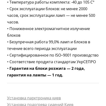
• Температура работы комплекта: -40 до 105 С°
• Срок эксплуатации блоков: не менее 2000
часов, срок эксплуатации ламп — не менее 500
часов.
• Пониженное электромагнитное излучение
блоков
• Безупречная работа 99,0% ламп и блоков в
течение всего периода эксплуатации
• Сертифицированное по ISO–9001 производство
• Соответствие продукта стандартам УкрСЕПРО
•
Гарантия на блоки розжига — 2 года,
гарантия на лампы — 1 год.
Установка парктроника киев
Установка подогрева сидений Киев