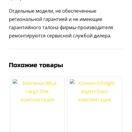
Отдельные модели, не обеспеченные
региональной гарантией и не имеющие
гарантийного талона фирмы-производителя
ремонтируются сервисной службой дилера.
Похожие товары