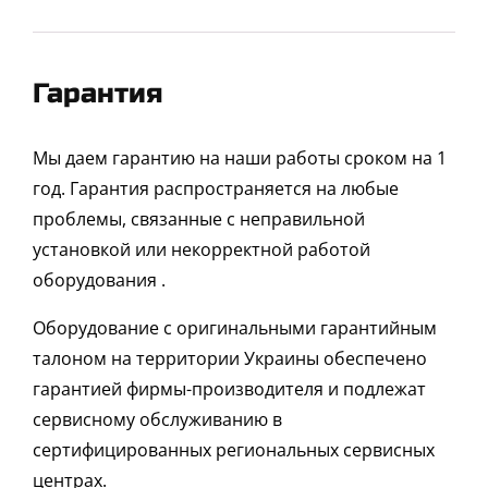
Гарантия
Мы даем гарантию на наши работы сроком на 1
год. Гарантия распространяется на любые
проблемы, связанные с неправильной
установкой или некорректной работой
оборудования .
Оборудование с оригинальными гарантийным
талоном на территории Украины обеспечено
гарантией фирмы-производителя и подлежат
сервисному обслуживанию в
сертифицированных региональных сервисных
центрах.